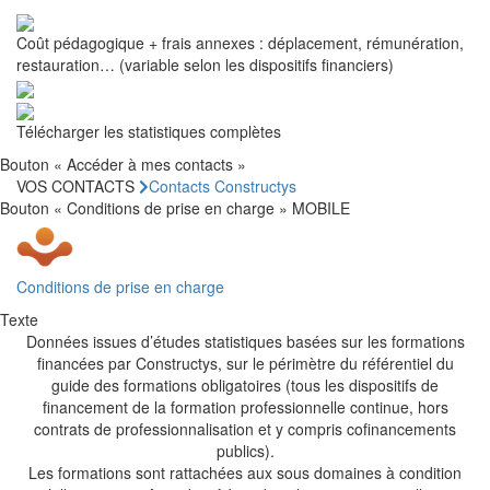
Coût pédagogique + frais annexes : déplacement, rémunération,
restauration… (variable selon les dispositifs financiers)
Télécharger les statistiques complètes
Bouton « Accéder à mes contacts »
VOS CONTACTS
Contacts Constructys
Bouton « Conditions de prise en charge » MOBILE
Conditions de prise en charge
Texte
Données issues d’études statistiques basées sur les formations
financées par Constructys, sur le périmètre du référentiel du
guide des formations obligatoires (tous les dispositifs de
financement de la formation professionnelle continue, hors
contrats de professionnalisation et y compris cofinancements
publics).
Les formations sont rattachées aux sous domaines à condition