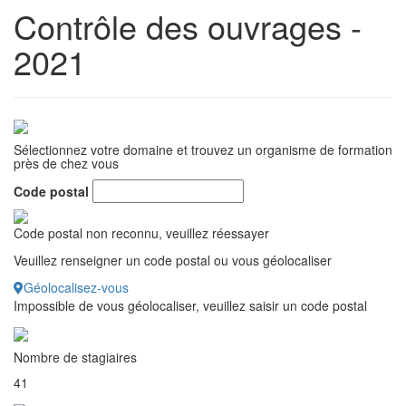
Contrôle des ouvrages -
2021
Sélectionnez votre domaine et trouvez un organisme de formation
près de chez vous
Code postal
Code postal non reconnu, veuillez réessayer
Veuillez renseigner un code postal ou vous géolocaliser
Géolocalisez-vous
Impossible de vous géolocaliser, veuillez saisir un code postal
Nombre de stagiaires
41