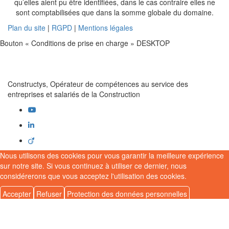
qu’elles aient pu être identifiées, dans le cas contraire elles ne
sont comptabilisées que dans la somme globale du domaine.
Plan du site
|
RGPD
|
Mentions légales
Bouton « Conditions de prise en charge » DESKTOP
Constructys, Opérateur de compétences au service des
entreprises et salariés de la Construction
Nous utilisons des cookies pour vous garantir la meilleure expérience
sur notre site. Si vous continuez à utiliser ce dernier, nous
considérerons que vous acceptez l'utilisation des cookies.
Accepter
Refuser
Protection des données personnelles