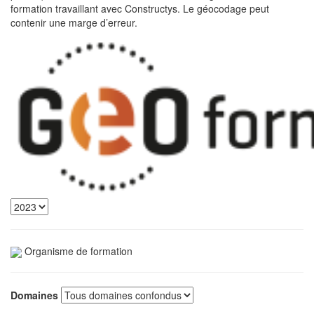
formation travaillant avec Constructys. Le géocodage peut
contenir une marge d’erreur.
Organisme de formation
Domaines