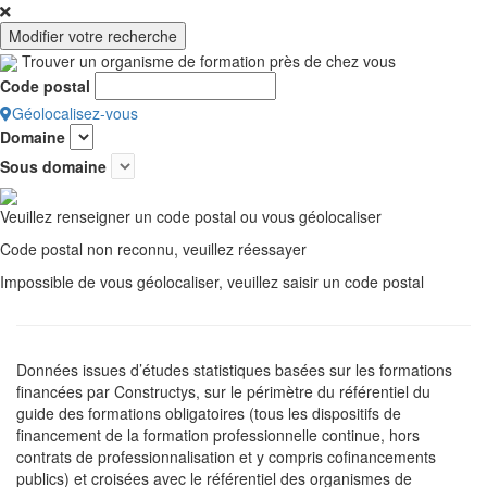
Modifier votre recherche
Trouver un organisme de formation près de chez vous
Code postal
Géolocalisez-vous
Domaine
Sous domaine
Veuillez renseigner un code postal ou vous géolocaliser
Code postal non reconnu, veuillez réessayer
Impossible de vous géolocaliser, veuillez saisir un code postal
Données issues d’études statistiques basées sur les formations
financées par Constructys, sur le périmètre du référentiel du
guide des formations obligatoires (tous les dispositifs de
financement de la formation professionnelle continue, hors
contrats de professionnalisation et y compris cofinancements
publics) et croisées avec le référentiel des organismes de