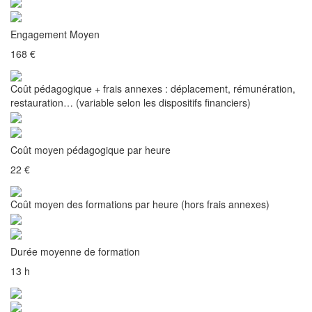
Engagement Moyen
168 €
Coût pédagogique + frais annexes : déplacement, rémunération,
restauration… (variable selon les dispositifs financiers)
Coût moyen pédagogique par heure
22 €
Coût moyen des formations par heure (hors frais annexes)
Durée moyenne de formation
13 h