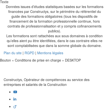
Texte
Données issues d’études statistiques basées sur les formations
financées par Constructys, sur le périmètre du référentiel du
guide des formations obligatoires (tous les dispositifs de
financement de la formation professionnelle continue, hors
contrats de professionnalisation et y compris cofinancements
publics).
Les formations sont rattachées aux sous domaines à condition
qu’elles aient pu être identifiées, dans le cas contraire elles ne
sont comptabilisées que dans la somme globale du domaine.
Plan du site
|
RGPD
|
Mentions légales
Bouton « Conditions de prise en charge » DESKTOP
Constructys, Opérateur de compétences au service des
entreprises et salariés de la Construction