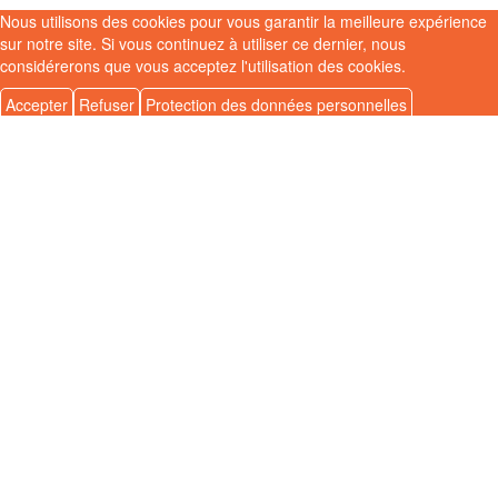
Nous utilisons des cookies pour vous garantir la meilleure expérience
sur notre site. Si vous continuez à utiliser ce dernier, nous
considérerons que vous acceptez l'utilisation des cookies.
Accepter
Refuser
Protection des données personnelles