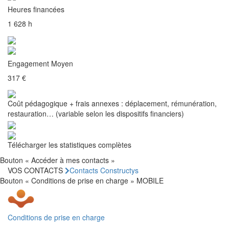
Heures financées
1 628 h
Engagement Moyen
317 €
Coût pédagogique + frais annexes : déplacement, rémunération,
restauration… (variable selon les dispositifs financiers)
Télécharger les statistiques complètes
Bouton « Accéder à mes contacts »
VOS CONTACTS
Contacts Constructys
Bouton « Conditions de prise en charge » MOBILE
Conditions de prise en charge