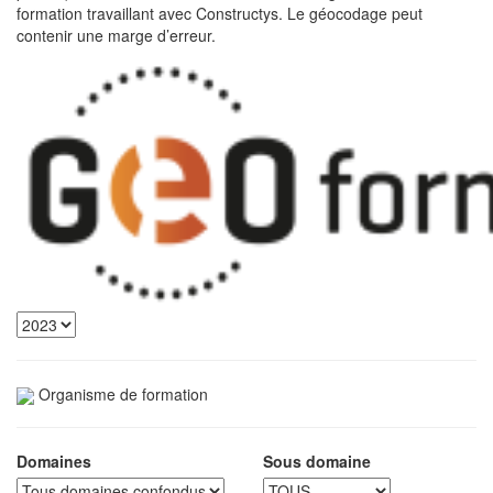
formation travaillant avec Constructys. Le géocodage peut
contenir une marge d’erreur.
Organisme de formation
Domaines
Sous domaine