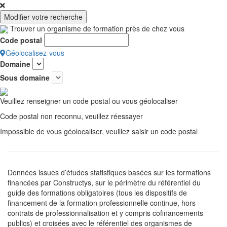
Modifier votre recherche
Trouver un organisme de formation près de chez vous
Code postal
Géolocalisez-vous
Domaine
Sous domaine
Veuillez renseigner un code postal ou vous géolocaliser
Code postal non reconnu, veuillez réessayer
Impossible de vous géolocaliser, veuillez saisir un code postal
Données issues d’études statistiques basées sur les formations
financées par Constructys, sur le périmètre du référentiel du
guide des formations obligatoires (tous les dispositifs de
financement de la formation professionnelle continue, hors
contrats de professionnalisation et y compris cofinancements
publics) et croisées avec le référentiel des organismes de