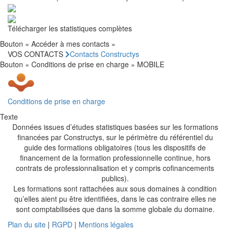
Télécharger les statistiques complètes
Bouton « Accéder à mes contacts »
VOS CONTACTS
Contacts Constructys
Bouton « Conditions de prise en charge » MOBILE
Conditions de prise en charge
Texte
Données issues d’études statistiques basées sur les formations
financées par Constructys, sur le périmètre du référentiel du
guide des formations obligatoires (tous les dispositifs de
financement de la formation professionnelle continue, hors
contrats de professionnalisation et y compris cofinancements
publics).
Les formations sont rattachées aux sous domaines à condition
qu’elles aient pu être identifiées, dans le cas contraire elles ne
sont comptabilisées que dans la somme globale du domaine.
Plan du site
|
RGPD
|
Mentions légales