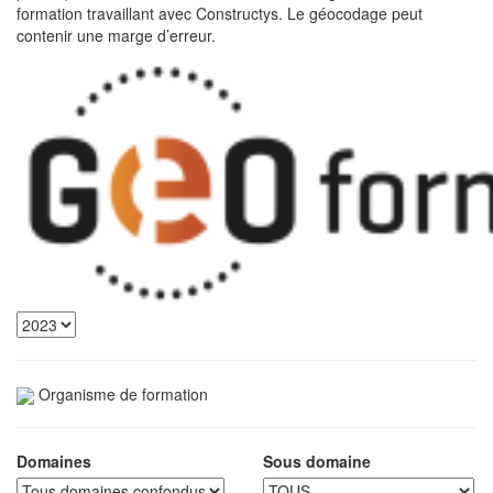
formation travaillant avec Constructys. Le géocodage peut
contenir une marge d’erreur.
Organisme de formation
Domaines
Sous domaine