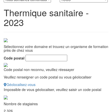
Thermique sanitaire -
2023
Sélectionnez votre domaine et trouvez un organisme de formation
près de chez vous
Code postal
Code postal non reconnu, veuillez réessayer
Veuillez renseigner un code postal ou vous géolocaliser
Géolocalisez-vous
Impossible de vous géolocaliser, veuillez saisir un code postal
Nombre de stagiaires
2 326