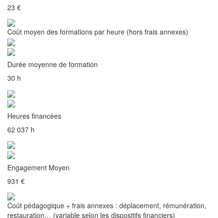
23 €
Coût moyen des formations par heure (hors frais annexes)
Durée moyenne de formation
30 h
Heures financées
62 037 h
Engagement Moyen
931 €
Coût pédagogique + frais annexes : déplacement, rémunération,
restauration… (variable selon les dispositifs financiers)