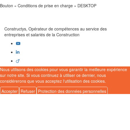
Bouton « Conditions de prise en charge » DESKTOP
Constructys, Opérateur de compétences au service des
entreprises et salariés de la Construction
Nous utilisons des cookies pour vous garantir la meilleure expérience
sur notre site. Si vous continuez à utiliser ce dernier, nous
considérerons que vous acceptez l'utilisation des cookies.
Accepter
Refuser
Protection des données personnelles