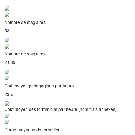
Nombre de stagiaires
58
Nombre de stagiaires
2 069
Coût moyen pédagogique par heure
23 €
Coût moyen des formations par heure (hors frais annexes)
Durée moyenne de formation