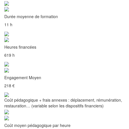
Durée moyenne de formation
11 h
Heures financées
619 h
Engagement Moyen
218 €
Coût pédagogique + frais annexes : déplacement, rémunération,
restauration… (variable selon les dispositifs financiers)
Coût moyen pédagogique par heure