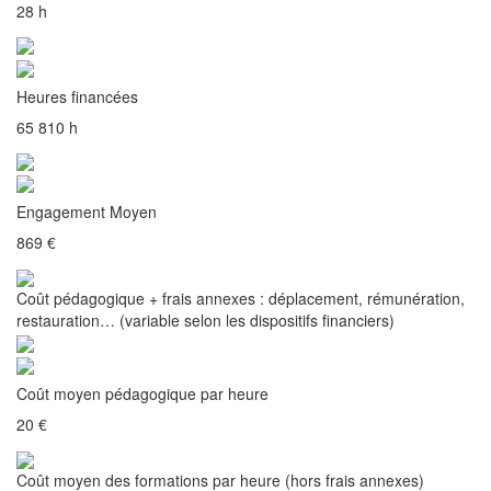
28 h
Heures financées
65 810 h
Engagement Moyen
869 €
Coût pédagogique + frais annexes : déplacement, rémunération,
restauration… (variable selon les dispositifs financiers)
Coût moyen pédagogique par heure
20 €
Coût moyen des formations par heure (hors frais annexes)